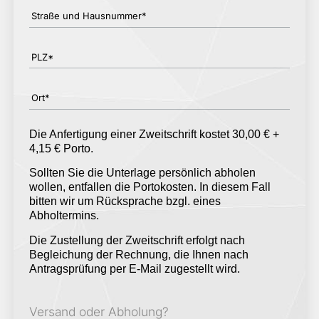
Straße und Hausnummer*
PLZ*
Ort*
Die Anfertigung einer Zweitschrift kostet 30,00 € +
4,15 € Porto.
Sollten Sie die Unterlage persönlich abholen
wollen, entfallen die Portokosten. In diesem Fall
bitten wir um Rücksprache bzgl. eines
Abholtermins.
Die Zustellung der Zweitschrift erfolgt nach
Begleichung der Rechnung, die Ihnen nach
Antragsprüfung per E-Mail zugestellt wird.
Versand oder Abholung?