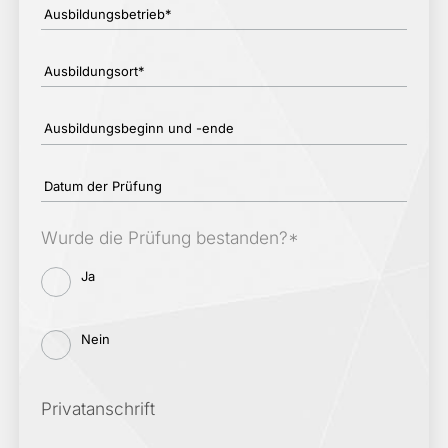
Ausbildungsbetrieb*
Ausbildungsort*
Ausbildungsbeginn und -ende
Datum der Prüfung
Wurde die Prüfung bestanden?*
Ja
Nein
Privatanschrift