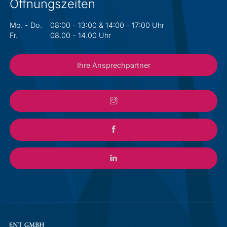
Öffnungszeiten
Mo. - Do.
08:00 - 13:00 & 14:00 - 17:00 Uhr
Fr.
08.00 - 14.00 Uhr
Ihre Ansprechpartner