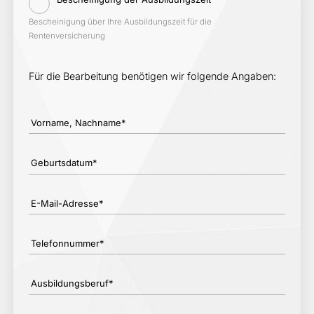
Bescheinigung über Ihre Ausbildungszeit für die
Rentenversicherung
Für die Bearbeitung benötigen wir folgende Angaben:
Vorname, Nachname*
Geburtsdatum*
E-Mail-Adresse*
Telefonnummer*
Ausbildungsberuf*