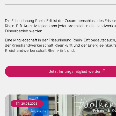
Die Friseurinnung Rhein-Erft ist der Zusammenschluss des Frise
Rhein-Erft-Kreis. Mitglied kann jeder ordentlich in die Handwerks
Friseurbetrieb werden.
Eine Mitgliedschaft in der Friseurinnung Rhein-Erft bedeutet auch,
der
Kreishandwerkerschaft Rhein-Erft
und der
Energieeinkauf
Kreishandwerkerschaft Rhein-Erft
sind.
Jetzt Innungsmitglied werden
20.08.2025