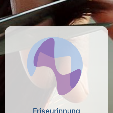
Friseurinnung