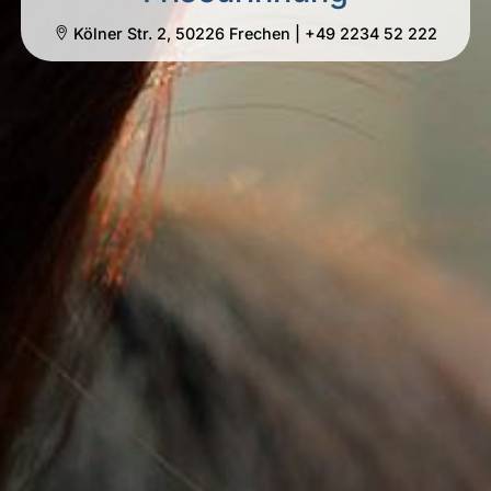
Kölner Str. 2, 50226 Frechen | +49 2234 52 222