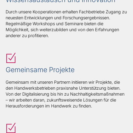
Durch unsere Kooperationen erhalten Fachbetriebe Zugang zu
neuesten Entwicklungen und Forschungsergebnissen.
Regelmäßige Workshops und Seminare bieten die
Möglichkeit, sich weiterzubilden und von den Erfahrungen
anderer zu profitieren.
Gemeinsame Projekte
Gemeinsam mit unseren Partnern initiieren wir Projekte, die
den Handwerksbetrieben praxisnahe Unterstützung bieten.
Von der Digitalisierung bis hin zu Nachhaltigkeitsmaßnahmen
– wir arbeiten daran, zukunftsweisende Lösungen für die
Herausforderungen im Handwerk zu finden.