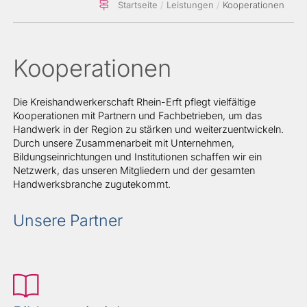
Startseite
Leistungen
Kooperationen
Kooperationen
Die Kreishandwerkerschaft Rhein-Erft pflegt vielfältige
Kooperationen mit Partnern und Fachbetrieben, um das
Handwerk in der Region zu stärken und weiterzuentwickeln.
Durch unsere Zusammenarbeit mit Unternehmen,
Bildungseinrichtungen und Institutionen schaffen wir ein
Netzwerk, das unseren Mitgliedern und der gesamten
Handwerksbranche zugutekommt.
Unsere Partner