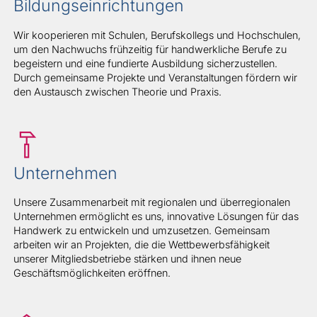
Bildungseinrichtungen
Wir kooperieren mit Schulen, Berufskollegs und Hochschulen,
um den Nachwuchs frühzeitig für handwerkliche Berufe zu
begeistern und eine fundierte Ausbildung sicherzustellen.
Durch gemeinsame Projekte und Veranstaltungen fördern wir
den Austausch zwischen Theorie und Praxis.
Unternehmen
Unsere Zusammenarbeit mit regionalen und überregionalen
Unternehmen ermöglicht es uns, innovative Lösungen für das
Handwerk zu entwickeln und umzusetzen. Gemeinsam
arbeiten wir an Projekten, die die Wettbewerbsfähigkeit
unserer Mitgliedsbetriebe stärken und ihnen neue
Geschäftsmöglichkeiten eröffnen.