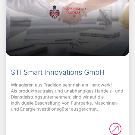
STI Smart Innovations GmbH
Wir agieren aus Tradition sehr nah am Handwerk!
Als produktneutrales und unabhängiges Handels- und
Dienstleistungsunternehmen, sind wir auf die
individuelle Beschaffung von Fuhrparks, Maschinen-
und Energieinvestitionsgüter ausgerichtet.