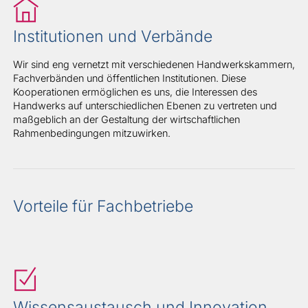
Institutionen und Verbände
Wir sind eng vernetzt mit verschiedenen Handwerkskammern,
Fachverbänden und öffentlichen Institutionen. Diese
Kooperationen ermöglichen es uns, die Interessen des
Handwerks auf unterschiedlichen Ebenen zu vertreten und
maßgeblich an der Gestaltung der wirtschaftlichen
Rahmenbedingungen mitzuwirken.
Vorteile für Fachbetriebe
Wissensaustausch und Innovation