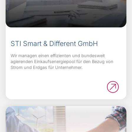
STI Smart & Different GmbH
Wir managen einen effizienten und bundesweit
agierenden Einkaufsenergiepool für den Bezug von
Strom und Erdgas für Unternehmer.
Bild