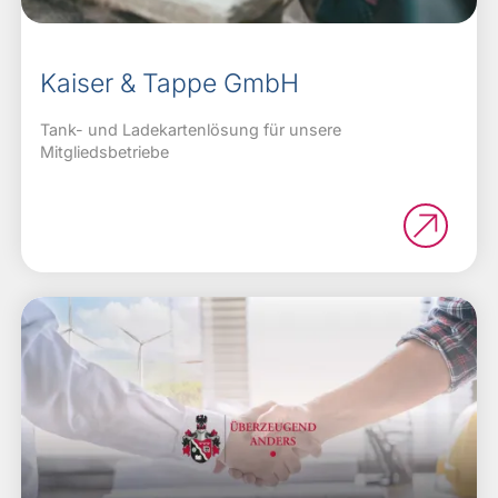
Kaiser & Tappe GmbH
Tank- und Ladekartenlösung für unsere
Mitgliedsbetriebe
Bild