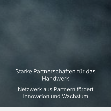
Starke Partnerschaften für das
Handwerk
Netzwerk aus Partnern fördert
Innovation und Wachstum