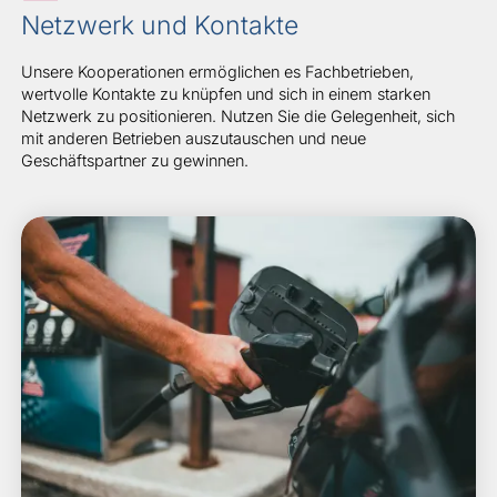
Netzwerk und Kontakte
Unsere Kooperationen ermöglichen es Fachbetrieben,
wertvolle Kontakte zu knüpfen und sich in einem starken
Netzwerk zu positionieren. Nutzen Sie die Gelegenheit, sich
mit anderen Betrieben auszutauschen und neue
Geschäftspartner zu gewinnen.
Bild