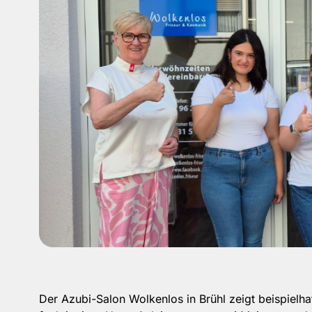
Der Azubi-Salon Wolkenlos in Brühl zeigt beispielh