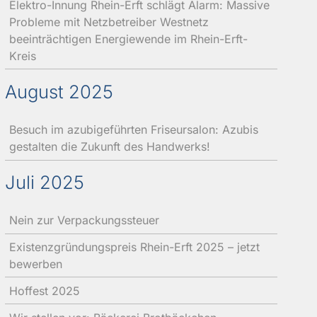
Elektro-Innung Rhein-Erft schlägt Alarm: Massive
Probleme mit Netzbetreiber Westnetz
beeinträchtigen Energiewende im Rhein-Erft-
Kreis
August 2025
Besuch im azubigeführten Friseursalon: Azubis
gestalten die Zukunft des Handwerks!
Juli 2025
Nein zur Verpackungssteuer
Existenzgründungspreis Rhein-Erft 2025 – jetzt
bewerben
Hoffest 2025