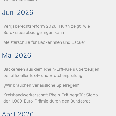
Juni 2026
Vergaberechtsreform 2026: Hürth zeigt, wie
Bürokratieabbau gelingen kann
Meisterschule für Bäckerinnen und Bäcker
Mai 2026
Bäckereien aus dem Rhein-Erft-Kreis überzeugen
bei offizieller Brot- und Brötchenprüfung
„Wir brauchen verlässliche Spielregeln“
Kreishandwerkerschaft Rhein-Erft begrüßt Stopp
der 1.000-Euro-Prämie durch den Bundesrat
April 2026