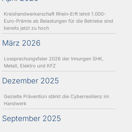
Kreishandwerkerschaft Rhein-Erft lehnt 1.000-
Euro-Prämie ab Belastungen für die Betriebe sind
bereits jetzt zu hoch
März 2026
Lossprechungsfeier 2026 der Innungen SHK,
Metall, Elektro und KFZ
Dezember 2025
Gezielte Prävention stärkt die Cyberresilienz im
Handwerk
September 2025