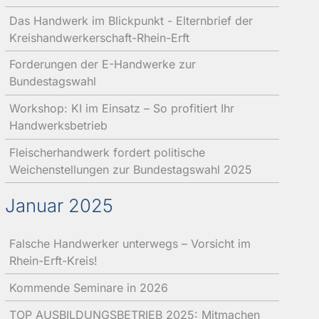
Das Handwerk im Blickpunkt - Elternbrief der
Kreishandwerkerschaft-Rhein-Erft
Forderungen der E-Handwerke zur
Bundestagswahl
Workshop: KI im Einsatz – So profitiert Ihr
Handwerksbetrieb
Fleischerhandwerk fordert politische
Weichenstellungen zur Bundestagswahl 2025
Januar 2025
Falsche Handwerker unterwegs – Vorsicht im
Rhein-Erft-Kreis!
Kommende Seminare in 2026
TOP AUSBILDUNGSBETRIEB 2025: Mitmachen