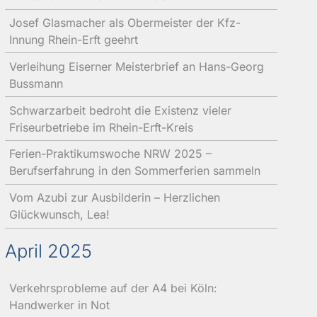
Josef Glasmacher als Obermeister der Kfz-
Innung Rhein-Erft geehrt
Verleihung Eiserner Meisterbrief an Hans-Georg
Bussmann
Schwarzarbeit bedroht die Existenz vieler
Friseurbetriebe im Rhein-Erft-Kreis
Ferien-Praktikumswoche NRW 2025 –
Berufserfahrung in den Sommerferien sammeln
Vom Azubi zur Ausbilderin – Herzlichen
Glückwunsch, Lea!
April 2025
Verkehrsprobleme auf der A4 bei Köln:
Handwerker in Not