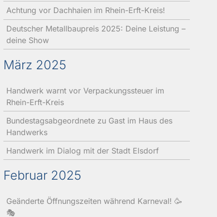
Achtung vor Dachhaien im Rhein-Erft-Kreis!
Deutscher Metallbaupreis 2025: Deine Leistung –
deine Show
März 2025
Handwerk warnt vor Verpackungssteuer im
Rhein-Erft-Kreis
Bundestagsabgeordnete zu Gast im Haus des
Handwerks
Handwerk im Dialog mit der Stadt Elsdorf
Februar 2025
Geänderte Öffnungszeiten während Karneval! 🥳
🎭