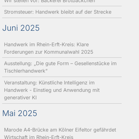
Wir stellen vor: Bäckerei Brotbäckchen
Stromsteuer: Handwerk bleibt auf der Strecke
Juni 2025
Handwerk im Rhein-Erft-Kreis: Klare
Forderungen zur Kommunalwahl 2025
Ausstellung: „Die gute Form – Gesellenstücke im
Tischlerhandwerk“
Veranstaltung: Künstliche Intelligenz im
Handwerk - Einstieg und Anwendung mit
generativer KI
Mai 2025
Marode A4-Brücke am Kölner Eifeltor gefährdet
Wirtschaft im Rhein-Erft-Kreis