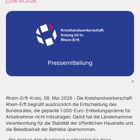
08.05.2026
©
Rhein-Erft-Kreis, 08. Mai 2026 -
Die Kreishandwerkerschaft
Rhein-Erft begrüßt ausdrücklich die Entscheidung des
Bundesrates, die geplante 1.000-Euro-Entlastungsprämie für
Arbeitnehmer nicht mitzutragen. Damit hat die Länderkammer
Verantwortung für die Stabilität der öffentlichen Haushalte und
die Belastbarkeit der Betriebe übernommen.
„Wir danken dem Bundesrat ausdrücklich für diese