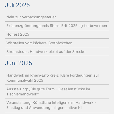
Juli 2025
Nein zur Verpackungssteuer
Existenzgründungspreis Rhein-Erft 2025 – jetzt bewerben
Hoffest 2025
Wir stellen vor: Bäckerei Brotbäckchen
Stromsteuer: Handwerk bleibt auf der Strecke
Juni 2025
Handwerk im Rhein-Erft-Kreis: Klare Forderungen zur
Kommunalwahl 2025
Ausstellung: „Die gute Form – Gesellenstücke im
Tischlerhandwerk“
Veranstaltung: Künstliche Intelligenz im Handwerk -
Einstieg und Anwendung mit generativer KI