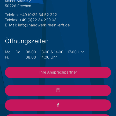
Kölner Straße 2
50226 Frechen
Telefon:
+49 (0)22 34 52 222
Telefax: +49 (0)22 34 229 03
E-Mail:
info@handwerk-rhein-erft.de
Öffnungszeiten
Mo. - Do.
08:00 - 13:00 & 14:00 - 17:00 Uhr
Fr.
08.00 - 14.00 Uhr
Ihre Ansprechpartner