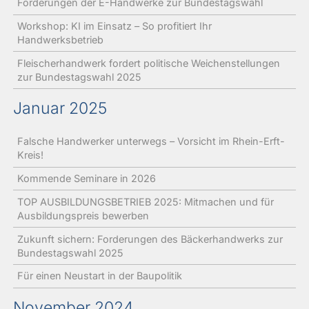
Forderungen der E-Handwerke zur Bundestagswahl
Workshop: KI im Einsatz – So profitiert Ihr
Handwerksbetrieb
Fleischerhandwerk fordert politische Weichenstellungen
zur Bundestagswahl 2025
Januar 2025
Falsche Handwerker unterwegs – Vorsicht im Rhein-Erft-
Kreis!
Kommende Seminare in 2026
TOP AUSBILDUNGSBETRIEB 2025: Mitmachen und für
Ausbildungspreis bewerben
Zukunft sichern: Forderungen des Bäckerhandwerks zur
Bundestagswahl 2025
Für einen Neustart in der Baupolitik
November 2024