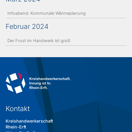
Infoabend: Kommunale Wärmeplanung
Februar 2024
Der Frust im Handwerk ist groß
Kontakt
Kreishandwerkerschaft
Rhein-Erft