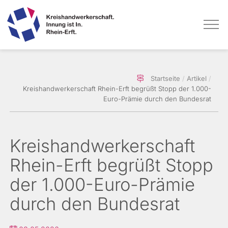
Direkt
Startseite
Artikel
zum
Kreishandwerkerschaft Rhein-Erft begrüßt Stopp der 1.000-
Inhalt
Euro-Prämie durch den Bundesrat
Kreishandwerkerschaft
Rhein-Erft begrüßt Stopp
der 1.000-Euro-Prämie
durch den Bundesrat