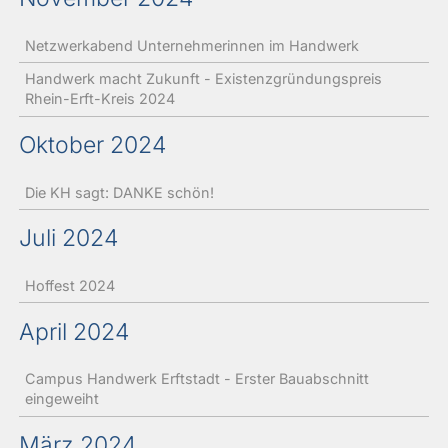
Netzwerkabend Unternehmerinnen im Handwerk
Handwerk macht Zukunft - Existenzgründungspreis
Rhein-Erft-Kreis 2024
Oktober 2024
Die KH sagt: DANKE schön!
Juli 2024
Hoffest 2024
April 2024
Campus Handwerk Erftstadt - Erster Bauabschnitt
eingeweiht
März 2024