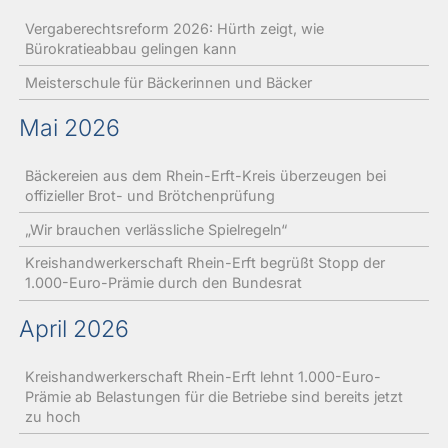
Vergaberechtsreform 2026: Hürth zeigt, wie
Bürokratieabbau gelingen kann
Meisterschule für Bäckerinnen und Bäcker
Mai 2026
Bäckereien aus dem Rhein-Erft-Kreis überzeugen bei
offizieller Brot- und Brötchenprüfung
„Wir brauchen verlässliche Spielregeln“
Kreishandwerkerschaft Rhein-Erft begrüßt Stopp der
1.000-Euro-Prämie durch den Bundesrat
April 2026
Kreishandwerkerschaft Rhein-Erft lehnt 1.000-Euro-
Prämie ab Belastungen für die Betriebe sind bereits jetzt
zu hoch