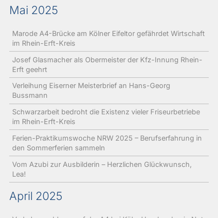
Mai 2025
Marode A4-Brücke am Kölner Eifeltor gefährdet Wirtschaft
im Rhein-Erft-Kreis
Josef Glasmacher als Obermeister der Kfz-Innung Rhein-
Erft geehrt
Verleihung Eiserner Meisterbrief an Hans-Georg
Bussmann
Schwarzarbeit bedroht die Existenz vieler Friseurbetriebe
im Rhein-Erft-Kreis
Ferien-Praktikumswoche NRW 2025 – Berufserfahrung in
den Sommerferien sammeln
Vom Azubi zur Ausbilderin – Herzlichen Glückwunsch,
Lea!
April 2025