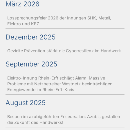
März 2026
Lossprechungsfeier 2026 der Innungen SHK, Metall,
Elektro und KFZ
Dezember 2025
Gezielte Prävention stärkt die Cyberresilienz im Handwerk
September 2025
Elektro-Innung Rhein-Erft schlägt Alarm: Massive
Probleme mit Netzbetreiber Westnetz beeinträchtigen
Energiewende im Rhein-Erft-Kreis
August 2025
Besuch im azubigeführten Friseursalon: Azubis gestalten
die Zukunft des Handwerks!