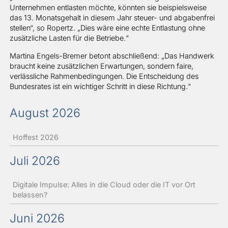
Unternehmen entlasten möchte, könnten sie beispielsweise
das 13. Monatsgehalt in diesem Jahr steuer- und abgabenfrei
stellen“, so Ropertz. „Dies wäre eine echte Entlastung ohne
zusätzliche Lasten für die Betriebe.“
Martina Engels-Bremer betont abschließend: „Das Handwerk
braucht keine zusätzlichen Erwartungen, sondern faire,
verlässliche Rahmenbedingungen. Die Entscheidung des
Bundesrates ist ein wichtiger Schritt in diese Richtung.“
August 2026
Hoffest 2026
Juli 2026
Digitale Impulse: Alles in die Cloud oder die IT vor Ort
belassen?
Juni 2026