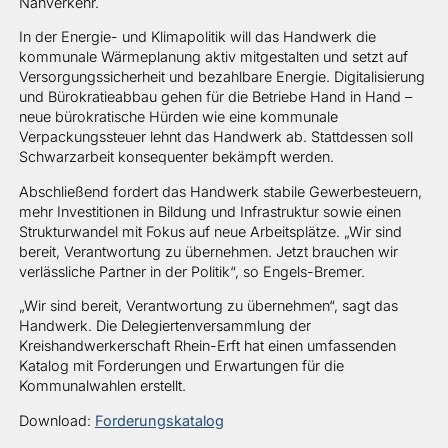
Nahverkehr.
In der Energie- und Klimapolitik will das Handwerk die
kommunale Wärmeplanung aktiv mitgestalten und setzt auf
Versorgungssicherheit und bezahlbare Energie. Digitalisierung
und Bürokratieabbau gehen für die Betriebe Hand in Hand –
neue bürokratische Hürden wie eine kommunale
Verpackungssteuer lehnt das Handwerk ab. Stattdessen soll
Schwarzarbeit konsequenter bekämpft werden.
Abschließend fordert das Handwerk stabile Gewerbesteuern,
mehr Investitionen in Bildung und Infrastruktur sowie einen
Strukturwandel mit Fokus auf neue Arbeitsplätze. „Wir sind
bereit, Verantwortung zu übernehmen. Jetzt brauchen wir
verlässliche Partner in der Politik“, so Engels-Bremer.
„Wir sind bereit, Verantwortung zu übernehmen“, sagt das
Handwerk. Die Delegiertenversammlung der
Kreishandwerkerschaft Rhein-Erft hat einen umfassenden
Katalog mit Forderungen und Erwartungen für die
Kommunalwahlen erstellt.
Download:
Forderungskatalog