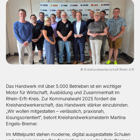
© Kreishandwerkerschaft Rhein-Erft
Das Handwerk mit über 5.000 Betrieben ist ein wichtiger
Motor für Wirtschaft, Ausbildung und Zusammenhalt im
Rhein-Erft-Kreis. Zur Kommunalwahl 2025 fordert die
Kreishandwerkerschaft, das Handwerk stärker einzubinden.
„Wir wollen mitgestalten – verlässlich, praxisnah,
lösungsorientiert“, betont Kreishandwerksmeisterin Martina
Engels-Bremer.
Im Mittelpunkt stehen moderne, digital ausgestattete Schulen