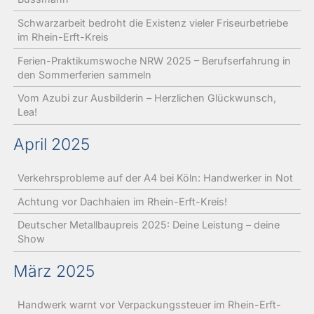
Schwarzarbeit bedroht die Existenz vieler Friseurbetriebe
im Rhein-Erft-Kreis
Ferien-Praktikumswoche NRW 2025 – Berufserfahrung in
den Sommerferien sammeln
Vom Azubi zur Ausbilderin – Herzlichen Glückwunsch,
Lea!
April 2025
Verkehrsprobleme auf der A4 bei Köln: Handwerker in Not
Achtung vor Dachhaien im Rhein-Erft-Kreis!
Deutscher Metallbaupreis 2025: Deine Leistung – deine
Show
März 2025
Handwerk warnt vor Verpackungssteuer im Rhein-Erft-