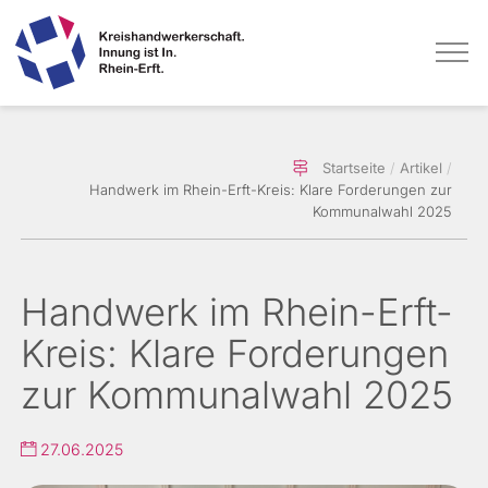
Direkt
Startseite
Artikel
zum
Handwerk im Rhein-Erft-Kreis: Klare Forderungen zur
Inhalt
Kommunalwahl 2025
Handwerk im Rhein-Erft-
Kreis: Klare Forderungen
zur Kommunalwahl 2025
27.06.2025