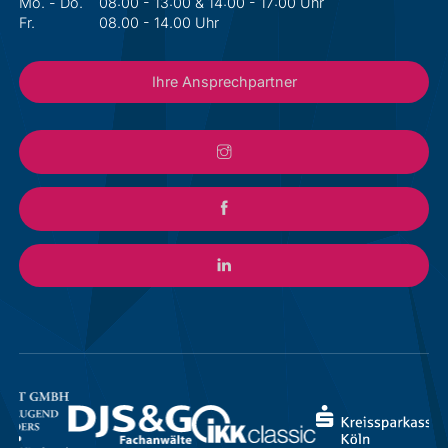
Mo. - Do.
08:00 - 13:00 & 14:00 - 17:00 Uhr
Fr.
08.00 - 14.00 Uhr
Ihre Ansprechpartner