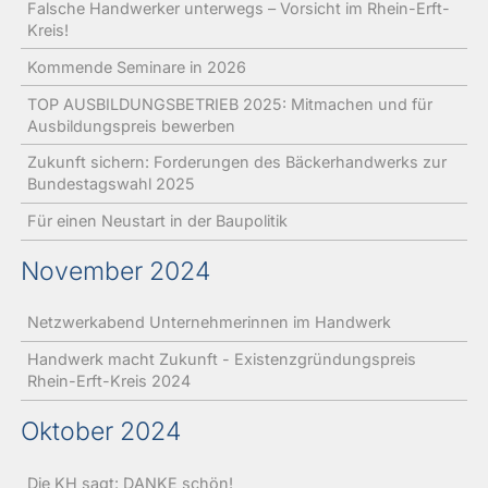
Falsche Handwerker unterwegs – Vorsicht im Rhein-Erft-
Kreis!
Kommende Seminare in 2026
TOP AUSBILDUNGSBETRIEB 2025: Mitmachen und für
Ausbildungspreis bewerben
Zukunft sichern: Forderungen des Bäckerhandwerks zur
Bundestagswahl 2025
Für einen Neustart in der Baupolitik
November 2024
Netzwerkabend Unternehmerinnen im Handwerk
Handwerk macht Zukunft - Existenzgründungspreis
Rhein-Erft-Kreis 2024
Oktober 2024
Die KH sagt: DANKE schön!