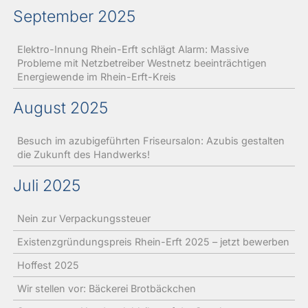
September 2025
Elektro-Innung Rhein-Erft schlägt Alarm: Massive
Probleme mit Netzbetreiber Westnetz beeinträchtigen
Energiewende im Rhein-Erft-Kreis
August 2025
Besuch im azubigeführten Friseursalon: Azubis gestalten
die Zukunft des Handwerks!
Juli 2025
Nein zur Verpackungssteuer
Existenzgründungspreis Rhein-Erft 2025 – jetzt bewerben
Hoffest 2025
Wir stellen vor: Bäckerei Brotbäckchen