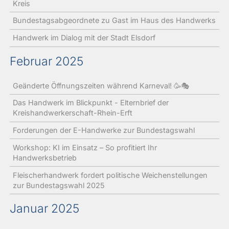
Kreis
Bundestagsabgeordnete zu Gast im Haus des Handwerks
Handwerk im Dialog mit der Stadt Elsdorf
Februar 2025
Geänderte Öffnungszeiten während Karneval! 🥳🎭
Das Handwerk im Blickpunkt - Elternbrief der
Kreishandwerkerschaft-Rhein-Erft
Forderungen der E-Handwerke zur Bundestagswahl
Workshop: KI im Einsatz – So profitiert Ihr
Handwerksbetrieb
Fleischerhandwerk fordert politische Weichenstellungen
zur Bundestagswahl 2025
Januar 2025