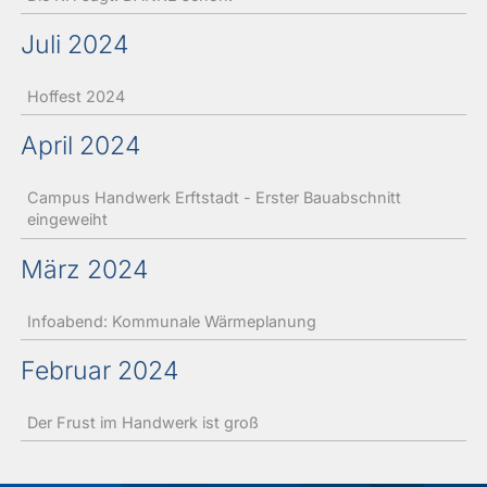
Juli 2024
Hoffest 2024
April 2024
Campus Handwerk Erftstadt - Erster Bauabschnitt
eingeweiht
März 2024
Infoabend: Kommunale Wärmeplanung
Februar 2024
Der Frust im Handwerk ist groß