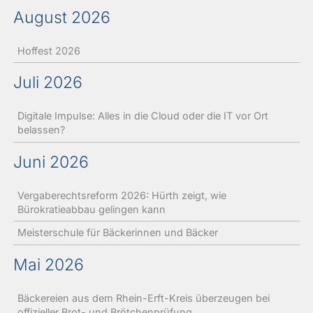
August 2026
Hoffest 2026
Juli 2026
Digitale Impulse: Alles in die Cloud oder die IT vor Ort
belassen?
Juni 2026
Vergaberechtsreform 2026: Hürth zeigt, wie
Bürokratieabbau gelingen kann
Meisterschule für Bäckerinnen und Bäcker
Mai 2026
Bäckereien aus dem Rhein-Erft-Kreis überzeugen bei
offizieller Brot- und Brötchenprüfung