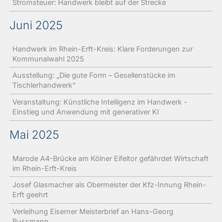
Stromsteuer: Handwerk bleibt auf der Strecke
Juni 2025
Handwerk im Rhein-Erft-Kreis: Klare Forderungen zur
Kommunalwahl 2025
Ausstellung: „Die gute Form – Gesellenstücke im
Tischlerhandwerk“
Veranstaltung: Künstliche Intelligenz im Handwerk -
Einstieg und Anwendung mit generativer KI
Mai 2025
Marode A4-Brücke am Kölner Eifeltor gefährdet Wirtschaft
im Rhein-Erft-Kreis
Josef Glasmacher als Obermeister der Kfz-Innung Rhein-
Erft geehrt
Verleihung Eiserner Meisterbrief an Hans-Georg
Bussmann