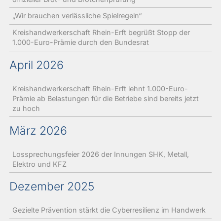
„Wir brauchen verlässliche Spielregeln“
Kreishandwerkerschaft Rhein-Erft begrüßt Stopp der
1.000-Euro-Prämie durch den Bundesrat
April 2026
Kreishandwerkerschaft Rhein-Erft lehnt 1.000-Euro-
Prämie ab Belastungen für die Betriebe sind bereits jetzt
zu hoch
März 2026
Lossprechungsfeier 2026 der Innungen SHK, Metall,
Elektro und KFZ
Dezember 2025
Gezielte Prävention stärkt die Cyberresilienz im Handwerk