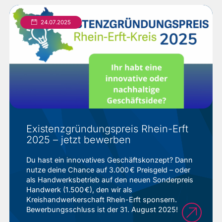
24.07.2025
Existenzgründungspreis Rhein-Erft
2025 – jetzt bewerben
Du hast ein innovatives Geschäftskonzept? Dann
nutze deine Chance auf 3.000 € Preisgeld – oder
als Handwerksbetrieb auf den neuen Sonderpreis
Handwerk (1.500 €), den wir als
Kreishandwerkerschaft Rhein-Erft sponsern.
Bewerbungsschluss ist der 31. August 2025!