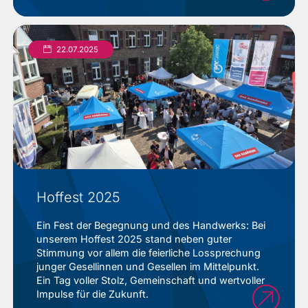
22.07.2025
Hoffest 2025
Ein Fest der Begegnung und des Handwerks: Bei
unserem Hoffest 2025 stand neben guter
Stimmung vor allem die feierliche Lossprechung
junger Gesellinnen und Gesellen im Mittelpunkt.
Ein Tag voller Stolz, Gemeinschaft und wertvoller
Impulse für die Zukunft.