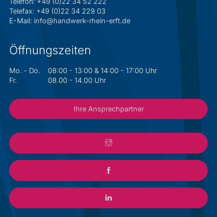
Telefon:
+49 (0)22 34 52 222
Telefax: +49 (0)22 34 229 03
E-Mail:
info@handwerk-rhein-erft.de
Öffnungszeiten
Mo. - Do.
08:00 - 13:00 & 14:00 - 17:00 Uhr
Fr.
08.00 - 14.00 Uhr
Ihre Ansprechpartner