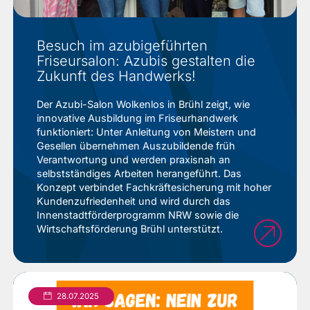
Besuch im azubigeführten
Friseursalon: Azubis gestalten die
Zukunft des Handwerks!
Der Azubi-Salon Wolkenlos in Brühl zeigt, wie
innovative Ausbildung im Friseurhandwerk
funktioniert: Unter Anleitung von Meistern und
Gesellen übernehmen Auszubildende früh
Verantwortung und werden praxisnah an
selbstständiges Arbeiten herangeführt. Das
Konzept verbindet Fachkräftesicherung mit hoher
Kundenzufriedenheit und wird durch das
Innenstadtförderprogramm NRW sowie die
Wirtschaftsförderung Brühl unterstützt.
28.07.2025