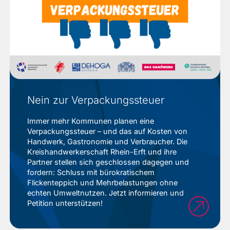
Nein zur Verpackungssteuer
Immer mehr Kommunen planen eine
Verpackungssteuer – und das auf Kosten von
Handwerk, Gastronomie und Verbraucher. Die
Kreishandwerkerschaft Rhein-Erft und ihre
Partner stellen sich geschlossen dagegen und
fordern: Schluss mit bürokratischem
Flickenteppich und Mehrbelastungen ohne
echten Umweltnutzen. Jetzt informieren und
Petition unterstützen!